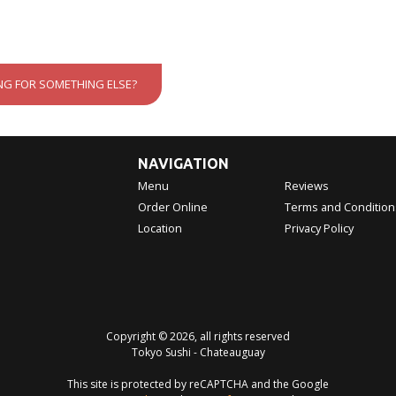
NG FOR SOMETHING ELSE?
NAVIGATION
Menu
Reviews
Order Online
Terms and Condition
Location
Privacy Policy
Copyright © 2026, all rights reserved
Tokyo Sushi - Chateauguay
This site is protected by reCAPTCHA and the Google