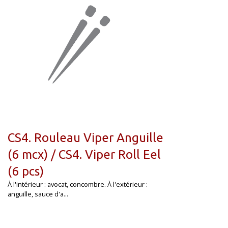
CS4. Rouleau Viper Anguille
(6 mcx) / CS4. Viper Roll Eel
(6 pcs)
À l'intérieur : avocat, concombre. À l'extérieur :
anguille, sauce d'a...